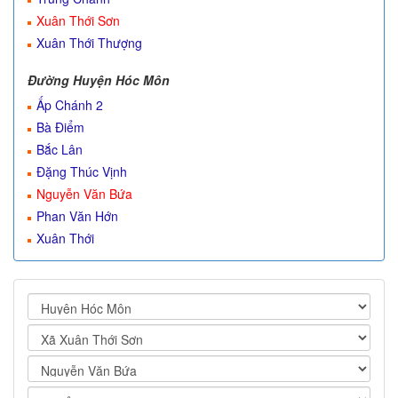
Xuân Thới Sơn
Xuân Thới Thượng
Đường Huyện Hóc Môn
Ấp Chánh 2
Bà Điểm
Bắc Lân
Đặng Thúc Vịnh
Nguyễn Văn Bứa
Phan Văn Hớn
Xuân Thới