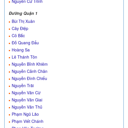
Nguyễn Cư Trinh
Đường Quận 1
Bùi Thị Xuân
Cây Điệp
Cô Bắc
Đỗ Quang Đẩu
Hoàng Sa
Lê Thánh Tôn
Nguyễn Bỉnh Khiêm
Nguyễn Cảnh Chân
Nguyễn Đình Chiểu
Nguyễn Trãi
Nguyễn Văn Cừ
Nguyễn Văn Giai
Nguyễn Văn Thủ
Phạm Ngũ Lão
Phạm Viết Chánh