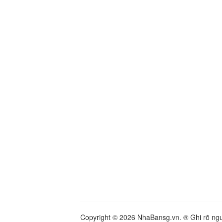
Copyright © 2026 NhaBansg.vn. ® Ghi rõ nguồ