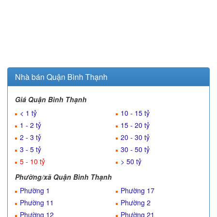
Nhà bán Quận Bình Thạnh
Giá Quận Bình Thạnh
< 1 tỷ
10 - 15 tỷ
1 - 2 tỷ
15 - 20 tỷ
2 - 3 tỷ
20 - 30 tỷ
3 - 5 tỷ
30 - 50 tỷ
5 - 10 tỷ
> 50 tỷ
Phường/xã Quận Bình Thạnh
Phường 1
Phường 17
Phường 11
Phường 2
Phường 12
Phường 21