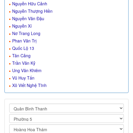
Nguyễn Hữu Cảnh
Nguyễn Thượng Hiền
Nguyễn Văn Đậu
Nguyễn Xí
Nơ Trang Long
Phan Văn Trị
Quốc Lộ 13
Tân Cảng
Trần Văn Kỷ
Ung Văn Khiêm
Vũ Huy Tấn
Xô Viết Nghệ Tĩnh