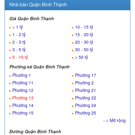
Nhà bán Quận Bình Thạnh
Giá Quận Bình Thạnh
< 1 tỷ
10 - 15 tỷ
1 - 2 tỷ
15 - 20 tỷ
2 - 3 tỷ
20 - 30 tỷ
3 - 5 tỷ
30 - 50 tỷ
5 - 10 tỷ
> 50 tỷ
Phường/xã Quận Bình Thạnh
Phường 1
Phường 17
Phường 11
Phường 2
Phường 12
Phường 21
Phường 13
Phường 22
Phường 14
Phường 24
Phường 15
Phường 25
--> Mở rộng
Đường Quận Bình Thạnh