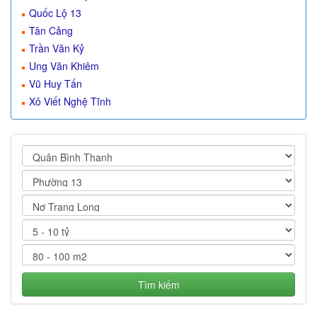
Quốc Lộ 13
Tân Cảng
Trần Văn Kỷ
Ung Văn Khiêm
Vũ Huy Tấn
Xô Viết Nghệ Tĩnh
Tìm kiếm