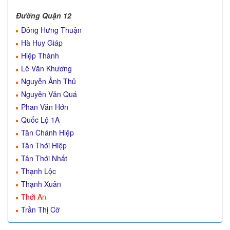
Đường Quận 12
Đông Hưng Thuận
Hà Huy Giáp
Hiệp Thành
Lê Văn Khương
Nguyễn Ảnh Thủ
Nguyễn Văn Quá
Phan Văn Hớn
Quốc Lộ 1A
Tân Chánh Hiệp
Tân Thới Hiệp
Tân Thới Nhất
Thạnh Lộc
Thạnh Xuân
Thới An
Trần Thị Cờ