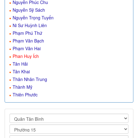
Nguyễn Phúc Chu
Nguyễn Sỹ Sách
Nguyễn Trọng Tuyển
Ni Sư Huỳnh Liên
Phạm Phú Thứ
Phạm Văn Bạch
Phạm Văn Hai
Phan Huy Ích
Tân Hải
Tân Khai
Thân Nhân Trung
Thành Mỹ
Thiên Phước