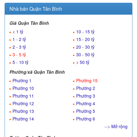
Nhà bán Quận Tân Bình
Giá Quận Tân Bình
< 1 tỷ
10 - 15 tỷ
1 - 2 tỷ
15 - 20 tỷ
2 - 3 tỷ
20 - 30 tỷ
3 - 5 tỷ
30 - 50 tỷ
5 - 10 tỷ
> 50 tỷ
Phường/xã Quận Tân Bình
Phường 1
Phường 15
Phường 10
Phường 2
Phường 11
Phường 3
Phường 12
Phường 4
Phường 13
Phường 5
Phường 14
Phường 6
--> Mở rộng