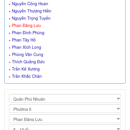
Nguyễn Công Hoan
Nguyễn Thượng Hiền
Nguyễn Trọng Tuyển
Phan Đăng Lưu
Phan Đình Phùng
Phan Tây Hồ
Phan Xích Long
Phùng Văn Cung
Thích Quảng Đức
Trần Kế Xương
Trần Khắc Chân