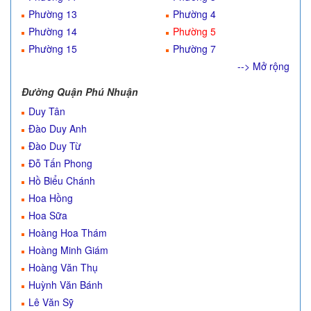
Phường 13
Phường 4
Phường 14
Phường 5
Phường 15
Phường 7
--> Mở rộng
Đường Quận Phú Nhuận
Duy Tân
Đào Duy Anh
Đào Duy Từ
Đỗ Tấn Phong
Hồ Biểu Chánh
Hoa Hồng
Hoa Sữa
Hoàng Hoa Thám
Hoàng Minh Giám
Hoàng Văn Thụ
Huỳnh Văn Bánh
Lê Văn Sỹ