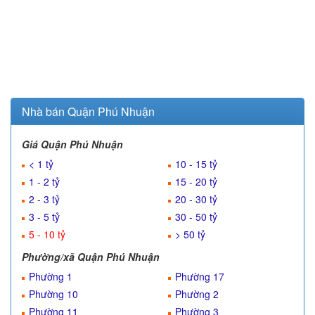
Nhà bán Quận Phú Nhuận
Giá Quận Phú Nhuận
< 1 tỷ
10 - 15 tỷ
1 - 2 tỷ
15 - 20 tỷ
2 - 3 tỷ
20 - 30 tỷ
3 - 5 tỷ
30 - 50 tỷ
5 - 10 tỷ
> 50 tỷ
Phường/xã Quận Phú Nhuận
Phường 1
Phường 17
Phường 10
Phường 2
Phường 11
Phường 3