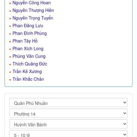
Nguyễn Công Hoan
Nguyễn Thượng Hiền
Nguyễn Trọng Tuyển
Phan Đăng Lưu
Phan Đình Phùng
Phan Tây Hồ
Phan Xích Long
Phùng Văn Cung
Thích Quảng Đức
Trần Kế Xương
Trần Khắc Chân