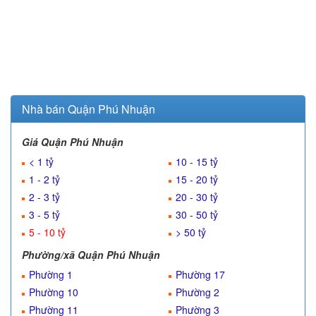
Nhà bán Quận Phú Nhuận
Giá Quận Phú Nhuận
< 1 tỷ
10 - 15 tỷ
1 - 2 tỷ
15 - 20 tỷ
2 - 3 tỷ
20 - 30 tỷ
3 - 5 tỷ
30 - 50 tỷ
5 - 10 tỷ
> 50 tỷ
Phường/xã Quận Phú Nhuận
Phường 1
Phường 17
Phường 10
Phường 2
Phường 11
Phường 3