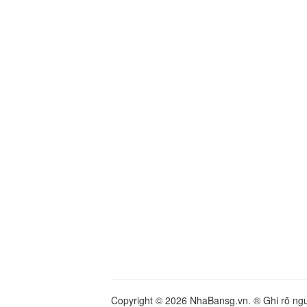
Copyright © 2026 NhaBansg.vn. ® Ghi rõ nguồ