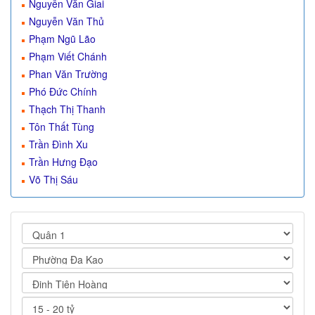
Nguyễn Văn Giai
Nguyễn Văn Thủ
Phạm Ngũ Lão
Phạm Viết Chánh
Phan Văn Trường
Phó Đức Chính
Thạch Thị Thanh
Tôn Thất Tùng
Trần Đình Xu
Trần Hưng Đạo
Võ Thị Sáu