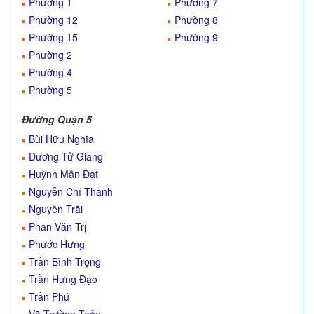
Phường 1
Phường 7
Phường 12
Phường 8
Phường 15
Phường 9
Phường 2
Phường 4
Phường 5
Đường Quận 5
Bùi Hữu Nghĩa
Dương Tử Giang
Huỳnh Mẫn Đạt
Nguyễn Chí Thanh
Nguyễn Trãi
Phan Văn Trị
Phước Hưng
Trần Bình Trọng
Trần Hưng Đạo
Trần Phú