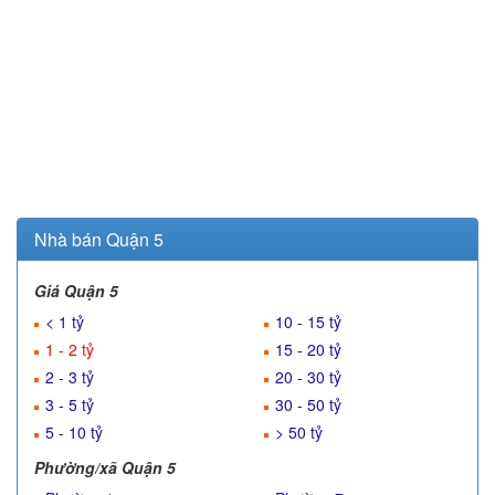
Nhà bán Quận 5
Giá Quận 5
< 1 tỷ
10 - 15 tỷ
1 - 2 tỷ
15 - 20 tỷ
2 - 3 tỷ
20 - 30 tỷ
3 - 5 tỷ
30 - 50 tỷ
5 - 10 tỷ
> 50 tỷ
Phường/xã Quận 5