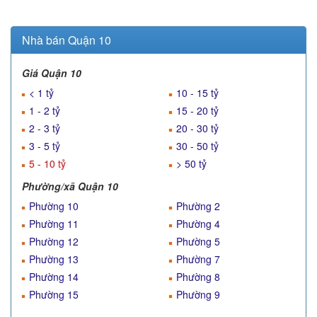
Nhà bán Quận 10
Giá Quận 10
< 1 tỷ
10 - 15 tỷ
1 - 2 tỷ
15 - 20 tỷ
2 - 3 tỷ
20 - 30 tỷ
3 - 5 tỷ
30 - 50 tỷ
5 - 10 tỷ
> 50 tỷ
Phường/xã Quận 10
Phường 10
Phường 2
Phường 11
Phường 4
Phường 12
Phường 5
Phường 13
Phường 7
Phường 14
Phường 8
Phường 15
Phường 9