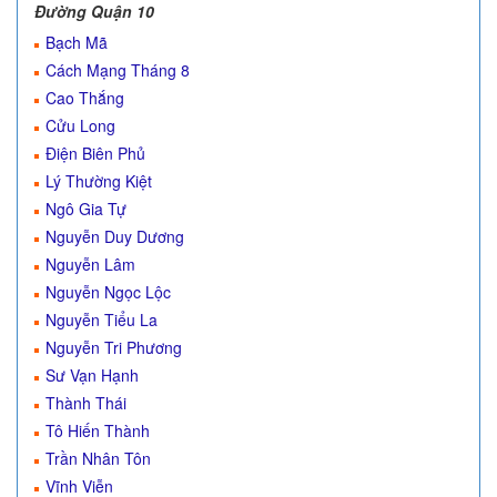
Đường Quận 10
Bạch Mã
Cách Mạng Tháng 8
Cao Thắng
Cửu Long
Điện Biên Phủ
Lý Thường Kiệt
Ngô Gia Tự
Nguyễn Duy Dương
Nguyễn Lâm
Nguyễn Ngọc Lộc
Nguyễn Tiểu La
Nguyễn Tri Phương
Sư Vạn Hạnh
Thành Thái
Tô Hiến Thành
Trần Nhân Tôn
Vĩnh Viễn