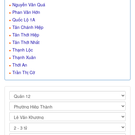
Nguyễn Văn Quá
Phan Văn Hớn
Quốc Lộ 1A
Tân Chánh Hiệp
Tân Thới Hiệp
Tân Thới Nhất
Thạnh Lộc
Thạnh Xuân
Thới An
Trần Thị Cờ