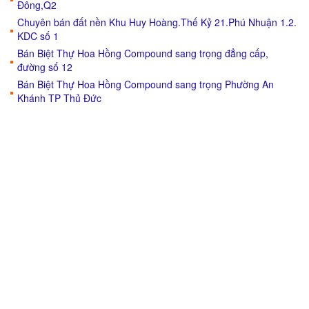
Đông,Q2
Chuyên bán đất nền Khu Huy Hoàng.Thế Kỷ 21.Phú Nhuận 1.2.
KDC số 1
Bán Biệt Thự Hoa Hồng Compound sang trọng đẳng cấp,
đường số 12
Bán Biệt Thự Hoa Hồng Compound sang trọng Phường An
Khánh TP Thủ Đức