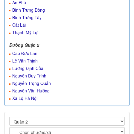
An Phú
Bình Trưng Đông
Bình Trưng Tây
Cát Lái
Thạnh Mỹ Lợi
Đường Quận 2
Cao Đức Lân
Lê Văn Thịnh
Lương Định Của
Nguyễn Duy Trinh
Nguyễn Trọng Quản
Nguyễn Văn Hưởng
Xa Lộ Hà Nội