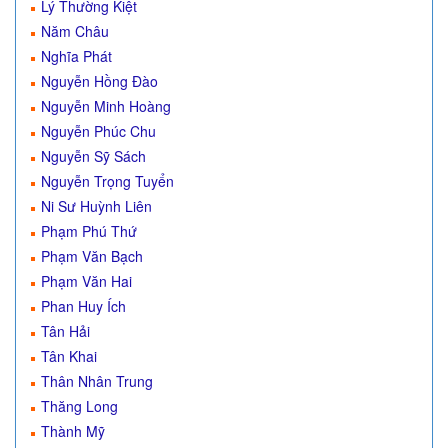
Lý Thường Kiệt
Năm Châu
Nghĩa Phát
Nguyễn Hồng Đào
Nguyễn Minh Hoàng
Nguyễn Phúc Chu
Nguyễn Sỹ Sách
Nguyễn Trọng Tuyển
Ni Sư Huỳnh Liên
Phạm Phú Thứ
Phạm Văn Bạch
Phạm Văn Hai
Phan Huy Ích
Tân Hải
Tân Khai
Thân Nhân Trung
Thăng Long
Thành Mỹ