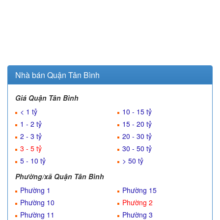
Nhà bán Quận Tân Bình
Giá Quận Tân Bình
< 1 tỷ
10 - 15 tỷ
1 - 2 tỷ
15 - 20 tỷ
2 - 3 tỷ
20 - 30 tỷ
3 - 5 tỷ
30 - 50 tỷ
5 - 10 tỷ
> 50 tỷ
Phường/xã Quận Tân Bình
Phường 1
Phường 15
Phường 10
Phường 2
Phường 11
Phường 3