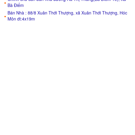
Bà Điểm
Bán Nhà : 88/8 Xuân Thới Thượng, xã Xuân Thới Thượng, Hóc
Môn dt:4x19m