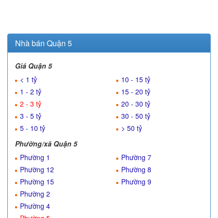
Nhà bán Quận 5
Giá Quận 5
< 1 tỷ
10 - 15 tỷ
1 - 2 tỷ
15 - 20 tỷ
2 - 3 tỷ
20 - 30 tỷ
3 - 5 tỷ
30 - 50 tỷ
5 - 10 tỷ
> 50 tỷ
Phường/xã Quận 5
Phường 1
Phường 7
Phường 12
Phường 8
Phường 15
Phường 9
Phường 2
Phường 4