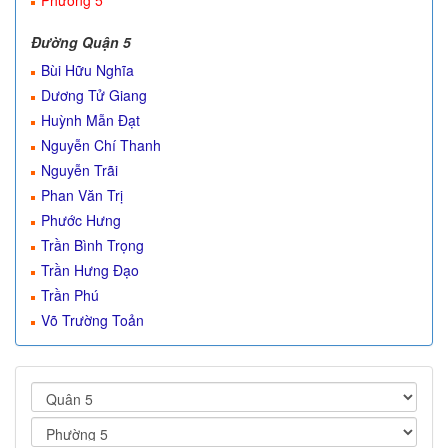
Phường 5
Đường Quận 5
Bùi Hữu Nghĩa
Dương Tử Giang
Huỳnh Mẫn Đạt
Nguyễn Chí Thanh
Nguyễn Trãi
Phan Văn Trị
Phước Hưng
Trần Bình Trọng
Trần Hưng Đạo
Trần Phú
Võ Trường Toản