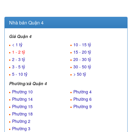
Nhà bán Quận 4
Giá Quận 4
< 1 tỷ
10 - 15 tỷ
1 - 2 tỷ
15 - 20 tỷ
2 - 3 tỷ
20 - 30 tỷ
3 - 5 tỷ
30 - 50 tỷ
5 - 10 tỷ
> 50 tỷ
Phường/xã Quận 4
Phường 10
Phường 4
Phường 14
Phường 6
Phường 15
Phường 9
Phường 18
Phường 2
Phường 3