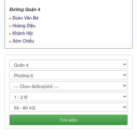
Đường Quận 4
Đoàn Văn Bơ
Hoàng Diệu
Khánh Hội
Xóm Chiếu
Tìm kiếm