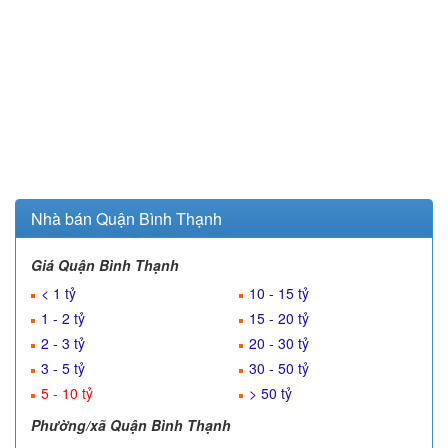
Nhà bán Quận Bình Thạnh
Giá Quận Bình Thạnh
< 1 tỷ
10 - 15 tỷ
1 - 2 tỷ
15 - 20 tỷ
2 - 3 tỷ
20 - 30 tỷ
3 - 5 tỷ
30 - 50 tỷ
5 - 10 tỷ
> 50 tỷ
Phường/xã Quận Bình Thạnh