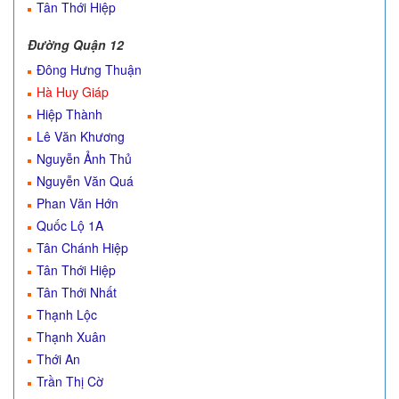
Tân Thới Hiệp
Đường Quận 12
Đông Hưng Thuận
Hà Huy Giáp
Hiệp Thành
Lê Văn Khương
Nguyễn Ảnh Thủ
Nguyễn Văn Quá
Phan Văn Hớn
Quốc Lộ 1A
Tân Chánh Hiệp
Tân Thới Hiệp
Tân Thới Nhất
Thạnh Lộc
Thạnh Xuân
Thới An
Trần Thị Cờ