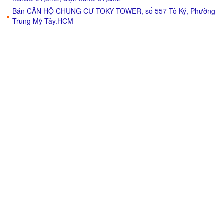
Bán CĂN HỘ CHUNG CƯ TOKY TOWER, số 557 Tô Ký, Phường
Trung Mỹ Tây.HCM