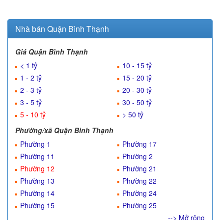
Nhà bán Quận Bình Thạnh
Giá Quận Bình Thạnh
< 1 tỷ
10 - 15 tỷ
1 - 2 tỷ
15 - 20 tỷ
2 - 3 tỷ
20 - 30 tỷ
3 - 5 tỷ
30 - 50 tỷ
5 - 10 tỷ
> 50 tỷ
Phường/xã Quận Bình Thạnh
Phường 1
Phường 17
Phường 11
Phường 2
Phường 12
Phường 21
Phường 13
Phường 22
Phường 14
Phường 24
Phường 15
Phường 25
--> Mở rộng