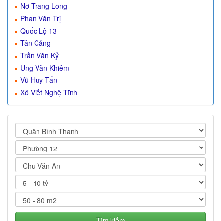
Nơ Trang Long
Phan Văn Trị
Quốc Lộ 13
Tân Cảng
Trần Văn Kỷ
Ung Văn Khiêm
Vũ Huy Tấn
Xô Viết Nghệ Tĩnh
Tìm kiếm