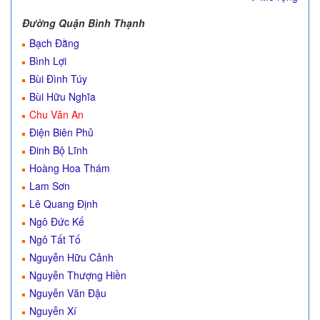
Đường Quận Bình Thạnh
Bạch Đằng
Bình Lợi
Bùi Đình Túy
Bùi Hữu Nghĩa
Chu Văn An
Điện Biên Phủ
Đinh Bộ Lĩnh
Hoàng Hoa Thám
Lam Sơn
Lê Quang Định
Ngô Đức Kế
Ngô Tất Tố
Nguyễn Hữu Cảnh
Nguyễn Thượng Hiền
Nguyễn Văn Đậu
Nguyễn Xí