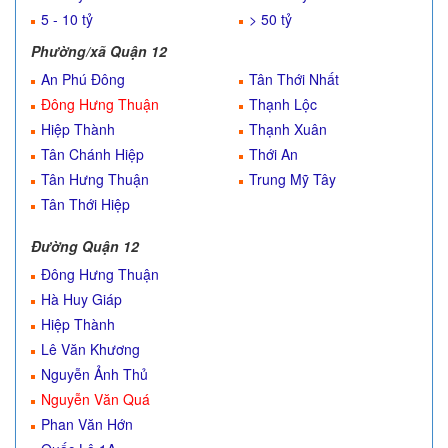
5 - 10 tỷ
> 50 tỷ
Phường/xã Quận 12
An Phú Đông
Tân Thới Nhất
Đông Hưng Thuận
Thạnh Lộc
Hiệp Thành
Thạnh Xuân
Tân Chánh Hiệp
Thới An
Tân Hưng Thuận
Trung Mỹ Tây
Tân Thới Hiệp
Đường Quận 12
Đông Hưng Thuận
Hà Huy Giáp
Hiệp Thành
Lê Văn Khương
Nguyễn Ảnh Thủ
Nguyễn Văn Quá
Phan Văn Hớn