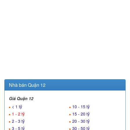
Nhà bán Quận 12
Giá Quận 12
< 1 tỷ
10 - 15 tỷ
1 - 2 tỷ
15 - 20 tỷ
2 - 3 tỷ
20 - 30 tỷ
3 - 5 tỷ
30 - 50 tỷ