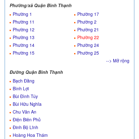
Phường/xã Quận Bình Thạnh
Phường 1
Phường 17
Phường 11
Phường 2
Phường 12
Phường 21
Phường 13
Phường 22
Phường 14
Phường 24
Phường 15
Phường 25
--> Mở rộng
Đường Quận Bình Thạnh
Bạch Đằng
Bình Lợi
Bùi Đình Túy
Bùi Hữu Nghĩa
Chu Văn An
Điện Biên Phủ
Đinh Bộ Lĩnh
Hoàng Hoa Thám