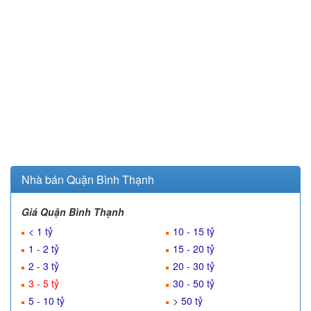
Nhà bán Quận Bình Thạnh
Giá Quận Bình Thạnh
< 1 tỷ
10 - 15 tỷ
1 - 2 tỷ
15 - 20 tỷ
2 - 3 tỷ
20 - 30 tỷ
3 - 5 tỷ
30 - 50 tỷ
5 - 10 tỷ
> 50 tỷ