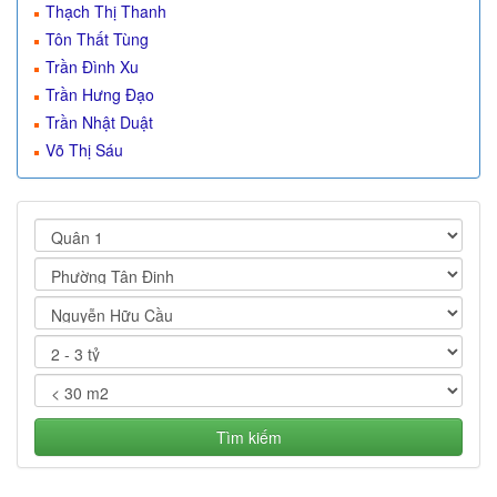
Thạch Thị Thanh
Tôn Thất Tùng
Trần Đình Xu
Trần Hưng Đạo
Trần Nhật Duật
Võ Thị Sáu
Tìm kiếm