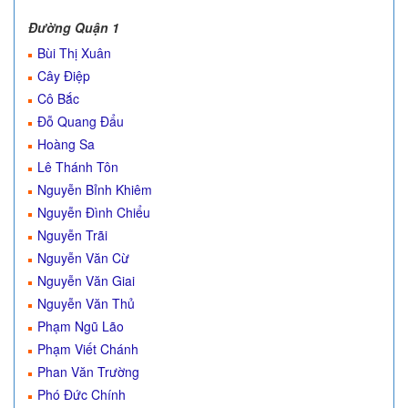
Đường Quận 1
Bùi Thị Xuân
Cây Điệp
Cô Bắc
Đỗ Quang Đẩu
Hoàng Sa
Lê Thánh Tôn
Nguyễn Bỉnh Khiêm
Nguyễn Đình Chiểu
Nguyễn Trãi
Nguyễn Văn Cừ
Nguyễn Văn Giai
Nguyễn Văn Thủ
Phạm Ngũ Lão
Phạm Viết Chánh
Phan Văn Trường
Phó Đức Chính