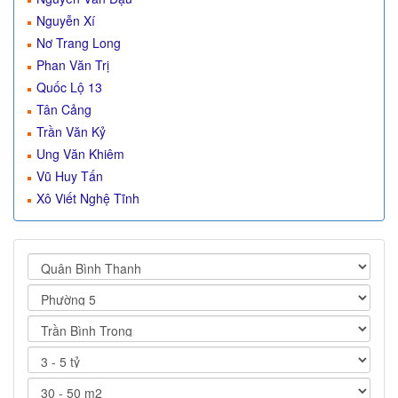
Nguyễn Xí
Nơ Trang Long
Phan Văn Trị
Quốc Lộ 13
Tân Cảng
Trần Văn Kỷ
Ung Văn Khiêm
Vũ Huy Tấn
Xô Viết Nghệ Tĩnh