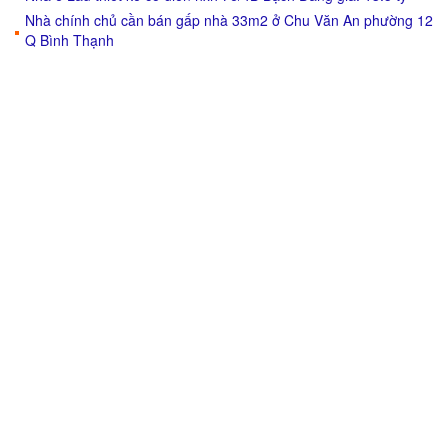
Nhà chính chủ cần bán gấp nhà 33m2 ở Chu Văn An phường 12
Q Bình Thạnh