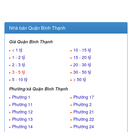
Nhà bán Quận Bình Thạnh
Giá Quận Bình Thạnh
< 1 tỷ
10 - 15 tỷ
1 - 2 tỷ
15 - 20 tỷ
2 - 3 tỷ
20 - 30 tỷ
3 - 5 tỷ
30 - 50 tỷ
5 - 10 tỷ
> 50 tỷ
Phường/xã Quận Bình Thạnh
Phường 1
Phường 17
Phường 11
Phường 2
Phường 12
Phường 21
Phường 13
Phường 22
Phường 14
Phường 24