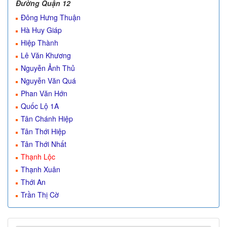
Đường Quận 12
Đông Hưng Thuận
Hà Huy Giáp
Hiệp Thành
Lê Văn Khương
Nguyễn Ảnh Thủ
Nguyễn Văn Quá
Phan Văn Hớn
Quốc Lộ 1A
Tân Chánh Hiệp
Tân Thới Hiệp
Tân Thới Nhất
Thạnh Lộc
Thạnh Xuân
Thới An
Trần Thị Cờ