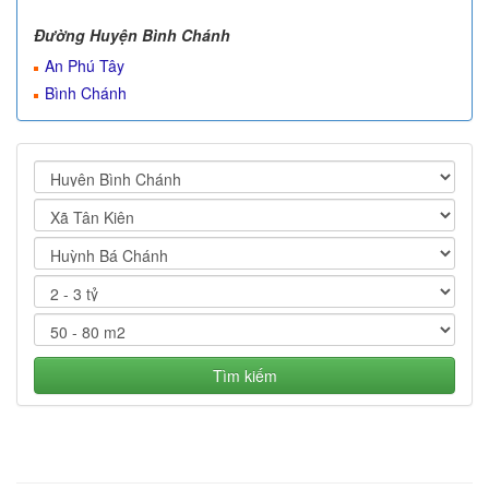
Đường Huyện Bình Chánh
An Phú Tây
Bình Chánh
Tìm kiếm