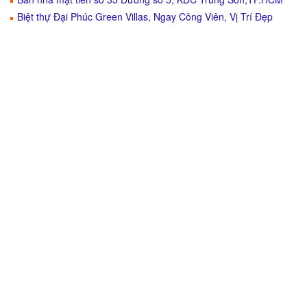
Biệt thự Đại Phúc Green Villas, Ngay Công Viên, Vị Trí Đẹp