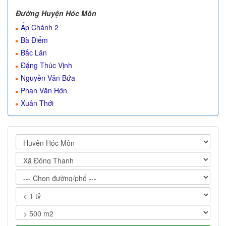
Đường Huyện Hóc Môn
Ấp Chánh 2
Bà Điểm
Bắc Lân
Đặng Thúc Vịnh
Nguyễn Văn Bứa
Phan Văn Hớn
Xuân Thới