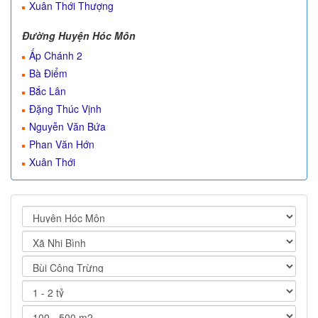
Xuân Thới Thượng
Đường Huyện Hóc Môn
Ấp Chánh 2
Bà Điểm
Bắc Lân
Đặng Thúc Vịnh
Nguyễn Văn Bứa
Phan Văn Hớn
Xuân Thới