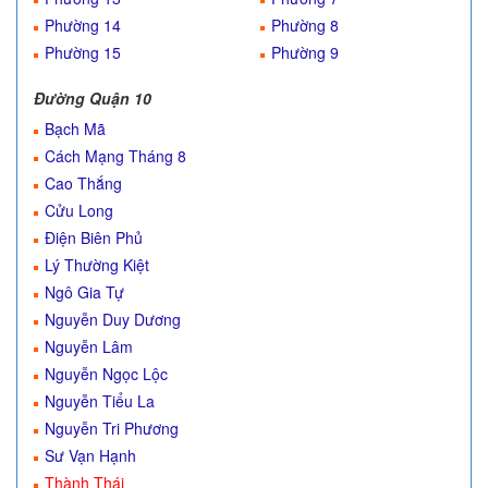
Phường 14
Phường 8
Phường 15
Phường 9
Đường Quận 10
Bạch Mã
Cách Mạng Tháng 8
Cao Thắng
Cửu Long
Điện Biên Phủ
Lý Thường Kiệt
Ngô Gia Tự
Nguyễn Duy Dương
Nguyễn Lâm
Nguyễn Ngọc Lộc
Nguyễn Tiểu La
Nguyễn Tri Phương
Sư Vạn Hạnh
Thành Thái