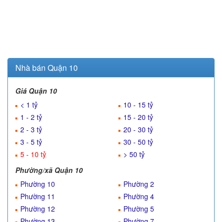
Nhà bán Quận 10
Giá Quận 10
< 1 tỷ
10 - 15 tỷ
1 - 2 tỷ
15 - 20 tỷ
2 - 3 tỷ
20 - 30 tỷ
3 - 5 tỷ
30 - 50 tỷ
5 - 10 tỷ
> 50 tỷ
Phường/xã Quận 10
Phường 10
Phường 2
Phường 11
Phường 4
Phường 12
Phường 5
Phường 13
Phường 7