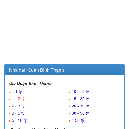
Nhà bán Quận Bình Thạnh
Giá Quận Bình Thạnh
< 1 tỷ
10 - 15 tỷ
1 - 2 tỷ
15 - 20 tỷ
2 - 3 tỷ
20 - 30 tỷ
3 - 5 tỷ
30 - 50 tỷ
5 - 10 tỷ
> 50 tỷ