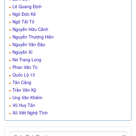
Lê Quang Định
Ngô Đức Kế
Ngô Tất Tố
Nguyễn Hữu Cảnh
Nguyễn Thượng Hiền
Nguyễn Văn Đậu
Nguyễn Xí
Nơ Trang Long
Phan Văn Trị
Quốc Lộ 13
Tân Cảng
Trần Văn Kỷ
Ung Văn Khiêm
Vũ Huy Tấn
Xô Viết Nghệ Tĩnh