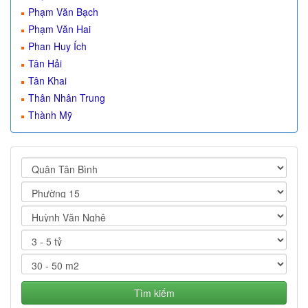
Phạm Văn Bạch
Phạm Văn Hai
Phan Huy Ích
Tân Hải
Tân Khai
Thân Nhân Trung
Thành Mỹ
Tìm kiếm