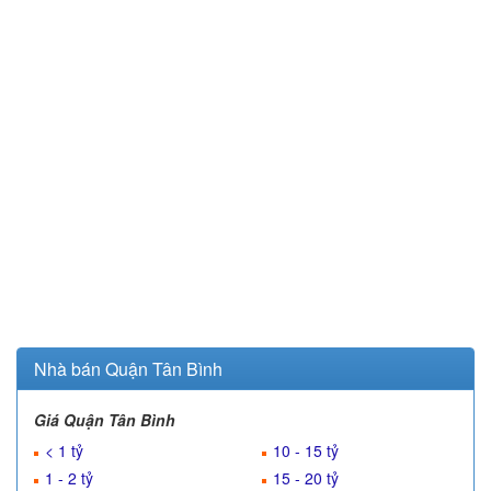
Nhà bán Quận Tân Bình
Giá Quận Tân Bình
< 1 tỷ
10 - 15 tỷ
1 - 2 tỷ
15 - 20 tỷ