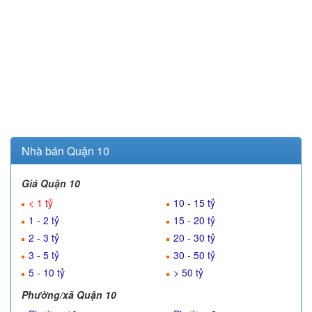
Nhà bán Quận 10
Giá Quận 10
< 1 tỷ
10 - 15 tỷ
1 - 2 tỷ
15 - 20 tỷ
2 - 3 tỷ
20 - 30 tỷ
3 - 5 tỷ
30 - 50 tỷ
5 - 10 tỷ
> 50 tỷ
Phường/xã Quận 10