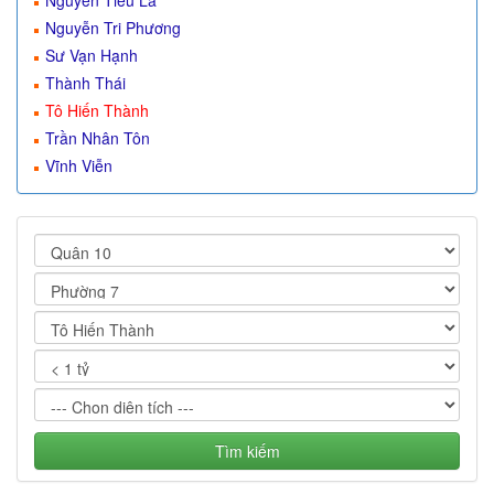
Nguyễn Tiểu La
Nguyễn Tri Phương
Sư Vạn Hạnh
Thành Thái
Tô Hiến Thành
Trần Nhân Tôn
Vĩnh Viễn
Tìm kiếm