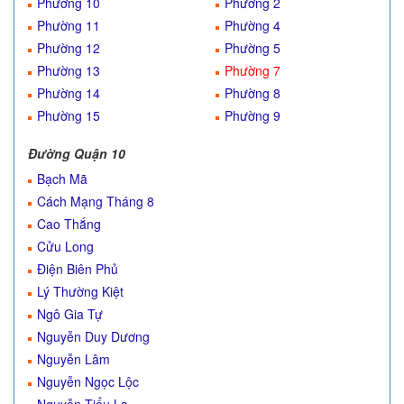
Phường 10
Phường 2
Phường 11
Phường 4
Phường 12
Phường 5
Phường 13
Phường 7
Phường 14
Phường 8
Phường 15
Phường 9
Đường Quận 10
Bạch Mã
Cách Mạng Tháng 8
Cao Thắng
Cửu Long
Điện Biên Phủ
Lý Thường Kiệt
Ngô Gia Tự
Nguyễn Duy Dương
Nguyễn Lâm
Nguyễn Ngọc Lộc